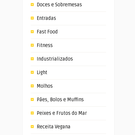
Doces e Sobremesas
Entradas
Fast Food
Fitness
Industrializados
Light
Molhos
Pães, Bolos e Muffins
Peixes e Frutos do Mar
Receita Vegana