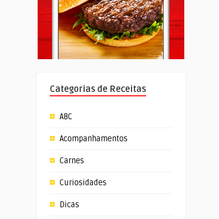
Categorias de Receitas
ABC
Acompanhamentos
Carnes
Curiosidades
Dicas