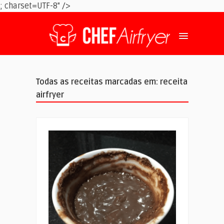
; charset=UTF-8" />
Todas as receitas marcadas em: receita
airfryer