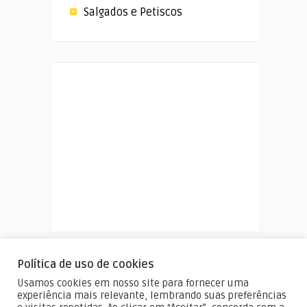
Salgados e Petiscos
Política de uso de cookies
Usamos cookies em nosso site para fornecer uma
experiência mais relevante, lembrando suas preferências