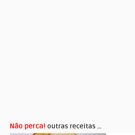
Não perca!
outras receitas ...