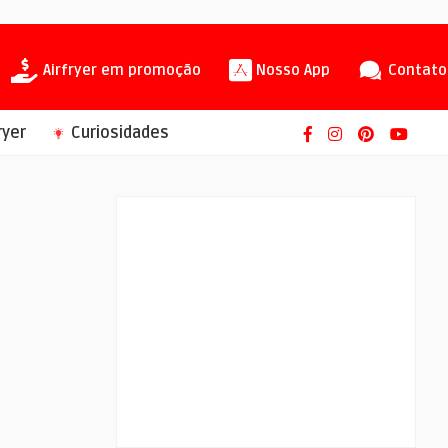
Airfryer em promoção
Nosso App
Contato
ryer
Curiosidades