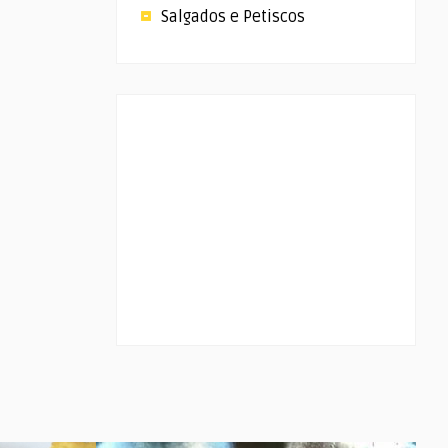
Salgados e Petiscos