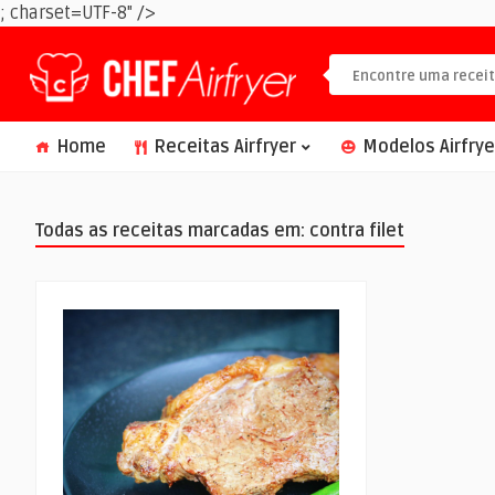
; charset=UTF-8" />
Home
Receitas Airfryer
Modelos Airfrye
Todas as receitas marcadas em: contra filet