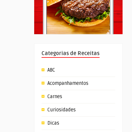
Categorias de Receitas
ABC
Acompanhamentos
Carnes
Curiosidades
Dicas